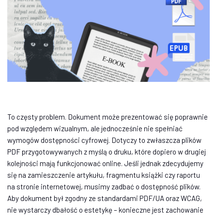
To częsty problem. Dokument może prezentować się poprawnie
pod względem wizualnym, ale jednocześnie nie spełniać
wymogów dostępności cyfrowej. Dotyczy to zwłaszcza plików
PDF przygotowywanych z myślą o druku, które dopiero w drugiej
kolejności mają funkcjonować online. Jeśli jednak zdecydujemy
się na zamieszczenie artykułu, fragmentu książki czy raportu
na stronie internetowej, musimy zadbać o dostępność plików.
Aby dokument był zgodny ze standardami PDF/UA oraz WCAG,
nie wystarczy dbałość o estetykę – konieczne jest zachowanie