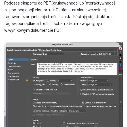
Podczas eksportu do PDF (drukowanego lub interaktywnego)
za pomocą opcji eksportu InDesign, ustalone wcześniej
tagowanie, organizacja treści i zakładki stają się strukturą
tagów, porządkiem treści i schematem nawigacyjnym
w wynikowym dokumencie PDF.