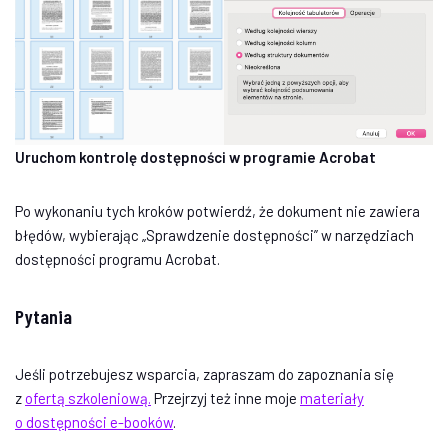
Uruchom kontrolę dostępności w programie Acrobat
Po wykonaniu tych kroków potwierdź, że dokument nie zawiera
błędów, wybierając „Sprawdzenie dostępności” w narzędziach
dostępności programu Acrobat.
Pytania
Jeśli potrzebujesz wsparcia, zapraszam do zapoznania się
z
ofertą szkoleniową.
Przejrzyj też inne moje
materiały
o dostępności e-booków
.