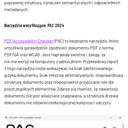
poprawnej struktury, oznaczeń semantycznych i odpowiednich
metadanych.
Narzędzie weryfikujące: PAC 2024
PDF Accessibility Checker
(PAC) to bezpłatne narzędzie, które
umożliwia sprawdzenie zgodności dokumentu PDF z normą
PDF/UA oraz WCAG. Jest naprawdę świetne i żałuję, że
nie ma wersji na komputery z jabłuszkiem. Przykładowy raport
z tego narzędzia może wskazywać na brak zdefiniowanego
języka dokumentu, brak tekstów alternatywnych, nieprawidłową
strukturę dokumentu oraz niepoprawnie przypisane role dla
poszczególnych elementów. Zdarza się również, że zawartość
dokumentu nie jest właściwie otagowana, a struktura drzewa
dokumentu nie odzwierciedla logicznej kolejności odczytu.