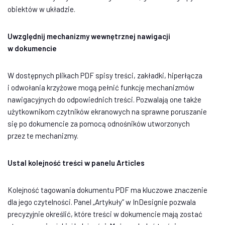
obiektów w układzie.
Uwzględnij mechanizmy wewnętrznej nawigacji
w dokumencie
W dostępnych plikach PDF spisy treści, zakładki, hiperłącza
i odwołania krzyżowe mogą pełnić funkcję mechanizmów
nawigacyjnych do odpowiednich treści. Pozwalają one także
użytkownikom czytników ekranowych na sprawne poruszanie
się po dokumencie za pomocą odnośników utworzonych
przez te mechanizmy.
Ustal kolejność treści w panelu Articles
Kolejność tagowania dokumentu PDF ma kluczowe znaczenie
dla jego czytelności. Panel „Artykuły” w InDesignie pozwala
precyzyjnie określić, które treści w dokumencie mają zostać