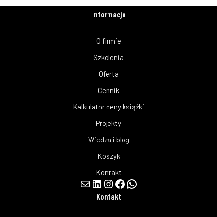
Informacje
O firmie
Szkolenia
Oferta
Cennik
Kalkulator ceny książki
Projekty
Wiedza i blog
Koszyk
Kontakt
Kontakt