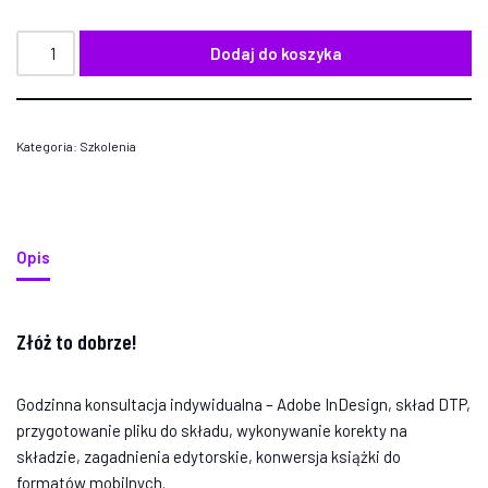
Dodaj do koszyka
Kategoria:
Szkolenia
Opis
Złóż to dobrze!
Godzinna konsultacja indywidualna – Adobe InDesign, skład DTP,
przygotowanie pliku do składu, wykonywanie korekty na
składzie, zagadnienia edytorskie, konwersja książki do
formatów mobilnych.