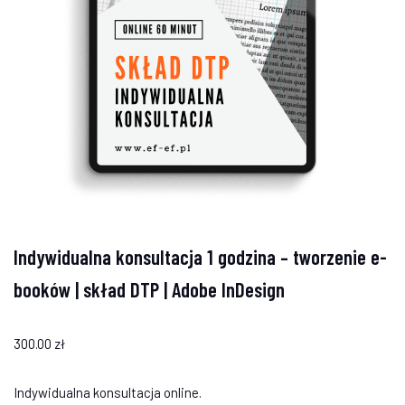
Indywidualna konsultacja 1 godzina – tworzenie e-
booków | skład DTP | Adobe InDesign
300.00
zł
Indywidualna konsultacja online.