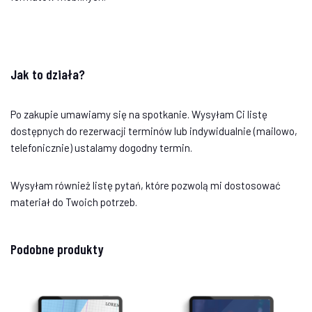
Jak to działa?
Po zakupie umawiamy się na spotkanie. Wysyłam Ci listę
dostępnych do rezerwacji terminów lub indywidualnie (mailowo,
telefonicznie) ustalamy dogodny termin.
Wysyłam również listę pytań, które pozwolą mi dostosować
materiał do Twoich potrzeb.
Podobne produkty