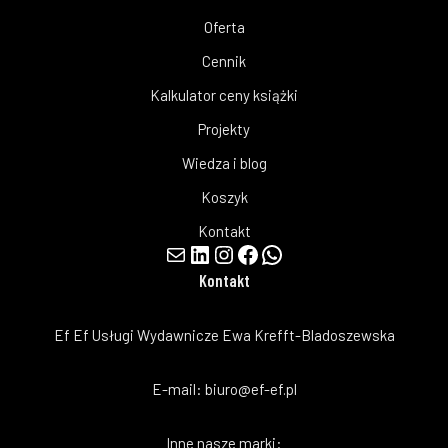
Oferta
Cennik
Kalkulator ceny książki
Projekty
Wiedza i blog
Koszyk
Kontakt
Kontakt
Ef Ef Usługi Wydawnicze Ewa Krefft-Bladoszewska
E-mail:
biuro@ef-ef.pl
Inne nasze marki: