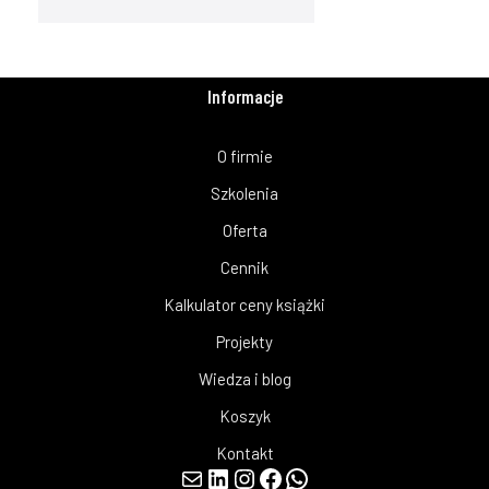
Informacje
O firmie
Szkolenia
Oferta
Cennik
Kalkulator ceny książki
Projekty
Wiedza i blog
Koszyk
Kontakt