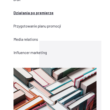
Działania po premierze
Przygotowanie planu promocji
Media relations
Influencer marketing