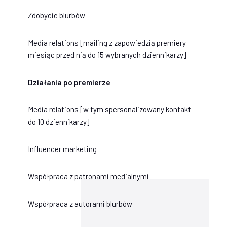
Zdobycie blurbów
Media relations [mailing z zapowiedzią premiery
miesiąc przed nią do 15 wybranych dziennikarzy]
Działania po premierze
Media relations [w tym spersonalizowany kontakt
do 10 dziennikarzy]
Influencer marketing
Współpraca z patronami medialnymi
Współpraca z autorami blurbów