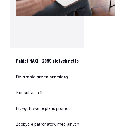
Pakiet MAXI – 2999 złotych netto
Działania przed premierą
Konsultacja 1h
Przygotowanie planu promocji
Zdobycie patronatów medialnych