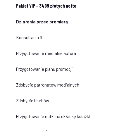
Pakiet VIP – 3499 złotych netto
Działania przed premierą
Konsultacja 1h
Przygotowanie medialne autora
Przygotowanie planu promocji
Zdobycie patronatów medialnych
Zdobycie blurbów
Przygotowanie notki na okładkę książki