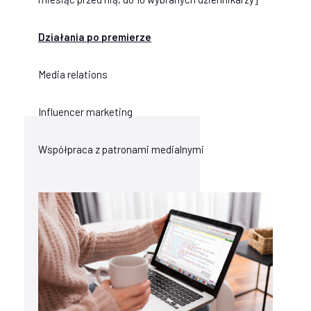
Działania po premierze
Media relations
Influencer marketing
Współpraca z patronami medialnymi