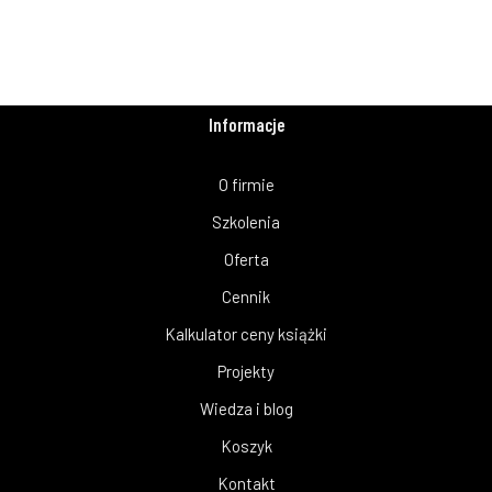
Informacje
O firmie
Szkolenia
Oferta
Cennik
Kalkulator ceny książki
Projekty
Wiedza i blog
Koszyk
Kontakt