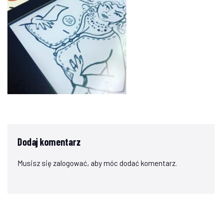
Dodaj komentarz
Musisz się
zalogować
, aby móc dodać komentarz.