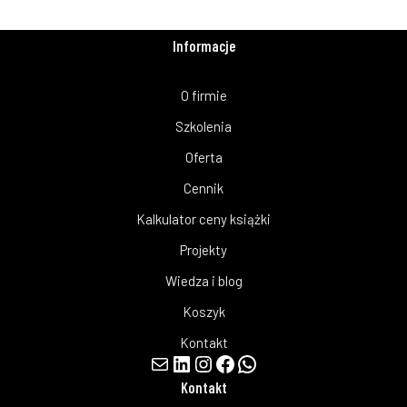
Informacje
O firmie
Szkolenia
Oferta
Cennik
Kalkulator ceny książki
Projekty
Wiedza i blog
Koszyk
Kontakt
Kontakt